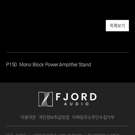
목록보기
P150 Mono Block Power Amplifier Stand
이용약관
개인정보취급방침
이메일주소무단수집거부