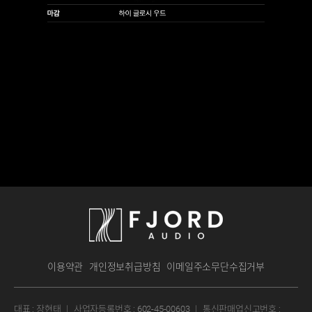
이용약관
개인정보취급방침
이메일주소무단수집거부
대표 : 장현태
｜
사업자등록번호 : 602-45-00603
｜
통신판매업신고번호 :