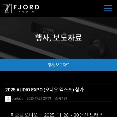
행사, 보도자료
행사, 보도자료
2025 AUDIO EXPO (오디오 엑스포) 참가
contact
2025.11.21 20:13
조회 139
피요르 오디오는 2025. 11. 28 ~ 30 용산 드래곤