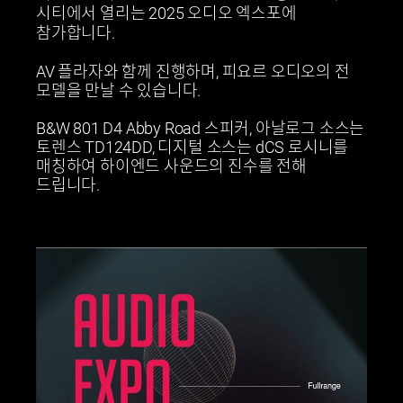
시티에서 열리는 2025 오디오 엑스포에
참가합니다.
AV 플라자와 함께 진행하며, 피요르 오디오의 전
모델을 만날 수 있습니다.
B&W 801 D4 Abby Road 스피커, 아날로그 소스는
토렌스 TD124DD, 디지털 소스는 dCS 로시니를
매칭하여 하이엔드 사운드의 진수를 전해
드립니다.