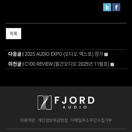
목록
다음글 |
2025 AUDIO EXPO (오디오 엑스포) 참가
이전글 |
C100 REVIEW (월간오디오 2025년 11월호)
이용약관
개인정보취급방침
이메일주소무단수집거부