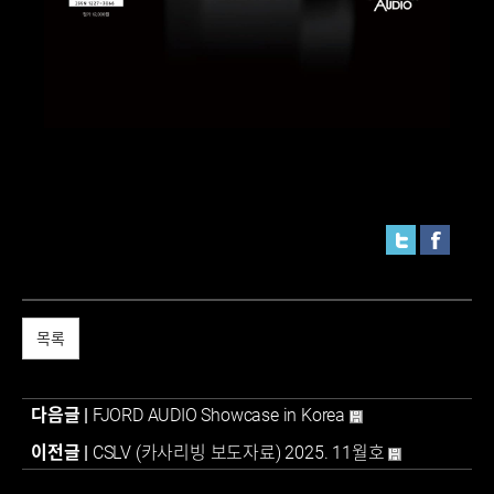
목록
다음글 |
FJORD AUDIO Showcase in Korea
이전글 |
CSLV (카사리빙 보도자료) 2025. 11월호