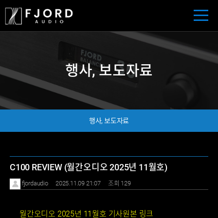
행사, 보도자료
행사, 보도자료
C100 REVIEW (월간오디오 2025년 11월호)
fjordaudio
2025.11.09 21:07
조회 129
월간오디오 2025년 11월호 기사원본 링크